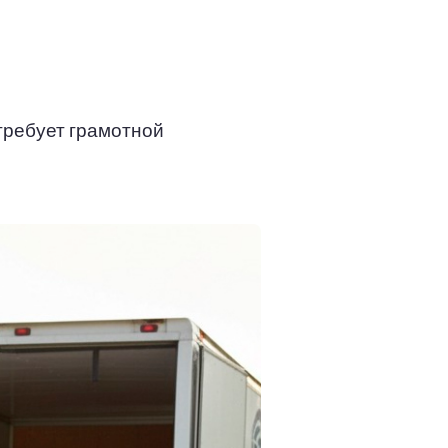
требует грамотной