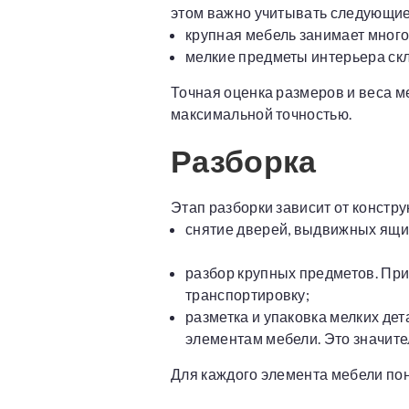
этом важно учитывать следующи
крупная мебель занимает много 
мелкие предметы интерьера ск
Точная оценка размеров и веса м
максимальной точностью.
Разборка
Этап разборки зависит от констру
снятие дверей, выдвижных ящико
разбор крупных предметов. При
транспортировку;
разметка и упаковка мелких дет
элементам мебели. Это значите
Для каждого элемента мебели пон