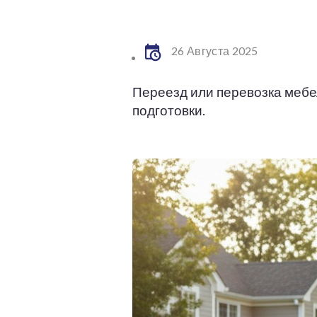
26 Августа 2025
Переезд или перевозка мебе
подготовки.