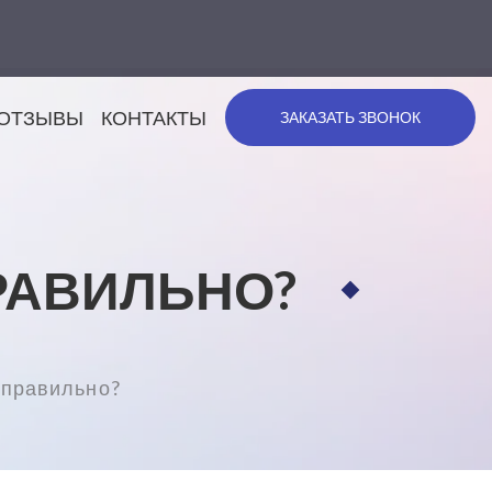
ОТЗЫВЫ
КОНТАКТЫ
ЗАКАЗАТЬ ЗВОНОК
РАВИЛЬНО?
 правильно?