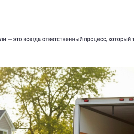
ли — это всегда ответственный процесс, который 